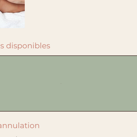
 disponibles
'annulation