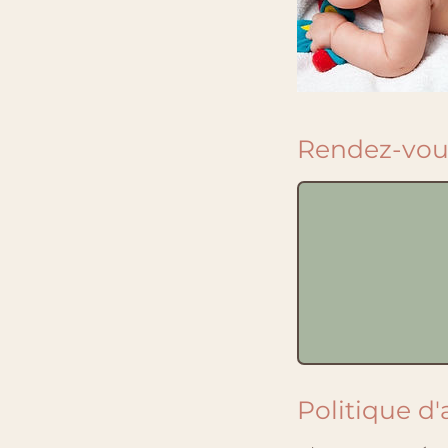
Rendez-vous
Politique d