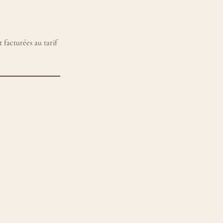
 facturées au tarif